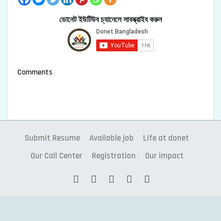
ডোনেট ইউটিউব চ্যানেলে সাবস্ক্রাইব করুন
Comments
Submit Resume
Available job
Life at donet
Our Call Center
Registration
Our impact