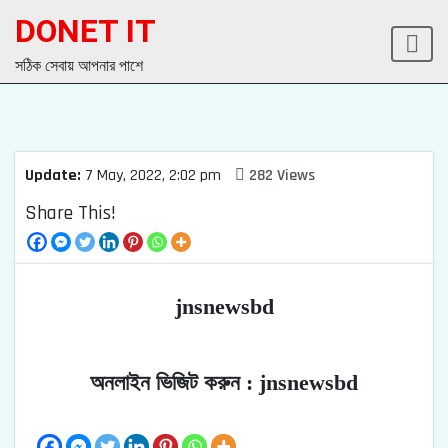
DONET IT
সঠিক সেবায় আপনার পাশে
Update:
7 May, 2022, 2:02 pm
282 Views
Share This!
jnsnewsbd
অনলাইন ভিজিট করুন : jnsnewsbd