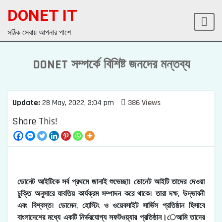
DONET IT
সঠিক সেবায় আপনার পাশে
DONET
সম্পর্কে বিশিষ্ট জনদের মন্তব্য
Update:
28 May, 2022, 3:04 pm
386 Views
Share This!
ডোনেট আইটিকে সর্ব প্রথমে জানাই শুভেচ্ছা। ডোনেট আইটি তাদের দেওয়া
চুক্তি অনুসারে যাবতিয় কার্যক্রম সম্পাদন করে থাকে। তারা দক্ষ, উদ্ভাবনী
এবং বিশ্বস্ত। ডোমেন, হোস্টিং ও ওয়েবসাইট সার্ভিস প্রতিষ্ঠান হিসাবে
বাংলাদেশের মধ্যে একটি নির্ভরযোগ্য সফটওয়্যার প্রতিষ্ঠান।েআমি তাদের