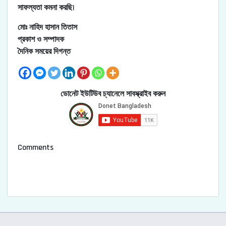
সাফল্যতা কমনা করছি।
মোঃ নাহিদ হাসান তিতাস
প্রকাশ ও সম্পাদক
দৈনিক সময়ের দিগন্ত
ডোনেট ইউটিউব চ্যানেলে সাবস্ক্রাইব করুন
Comments