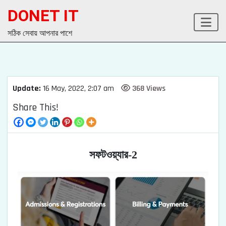
DONET IT
সঠিক সেবায় আপনার পাশে
Update:
16 May, 2022, 2:07 am
368 Views
Share This!
সফটওয়্যার-2