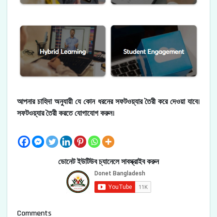
আপনার চাহিদা অনুযায়ী যে কোন ধরনের সফটওয়্যার তৈরী করে দেওয়া যাবে।
সফটওয়্যার তৈরী করতে যোগাযোগ করুন।
ডোনেট ইউটিউব চ্যানেলে সাবস্ক্রাইব করুন
Comments